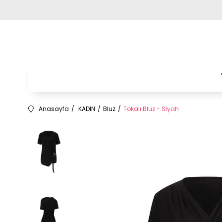
Anasayfa
KADIN
Bluz
Tokalı Bluz - Siyah