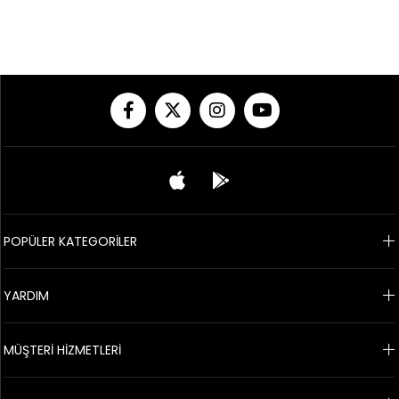
POPÜLER KATEGORİLER
YARDIM
MÜŞTERİ HİZMETLERİ