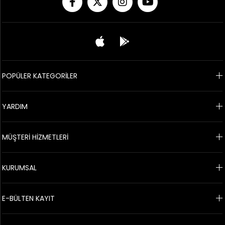
POPÜLER KATEGORİLER
YARDIM
MÜŞTERİ HİZMETLERİ
KURUMSAL
E-BÜLTEN KAYIT