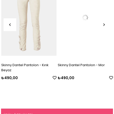
Skinny Dantel Pantolon - Kırık
Skinny Dantel Pantolon - Mor
Beyaz
₺490,00
₺490,00