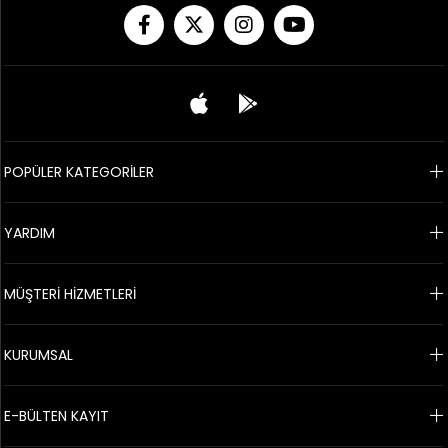
POPÜLER KATEGORİLER
YARDIM
MÜŞTERİ HİZMETLERİ
KURUMSAL
E-BÜLTEN KAYIT