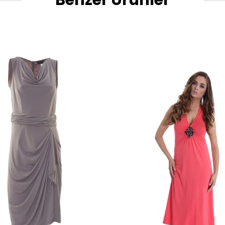
Benzer Ürünler