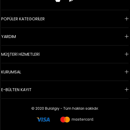
POPÜLER KATEGORİLER
YARDIM
MÜŞTERİ HİZMETLERİ
KURUMSAL
E-BÜLTEN KAYIT
© 2020 Bulalgiy - Tüm hakları saklıdır.