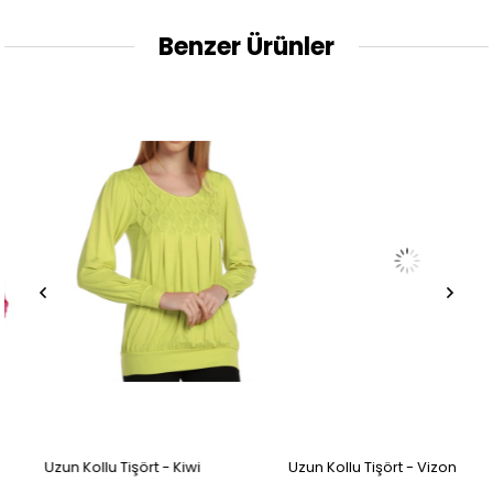
Benzer Ürünler
Uzun Kollu Tişört - Kiwi
Uzun Kollu Tişört - Vizon